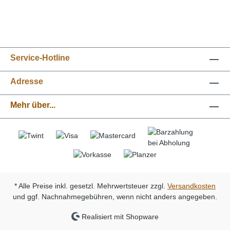
Service-Hotline
Adresse
Mehr über...
* Alle Preise inkl. gesetzl. Mehrwertsteuer zzgl.
Versandkosten
und ggf. Nachnahmegebühren, wenn nicht anders angegeben.
Realisiert mit Shopware