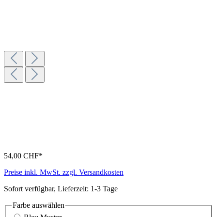
54,00 CHF*
Preise inkl. MwSt. zzgl. Versandkosten
Sofort verfügbar, Lieferzeit: 1-3 Tage
Farbe
auswählen