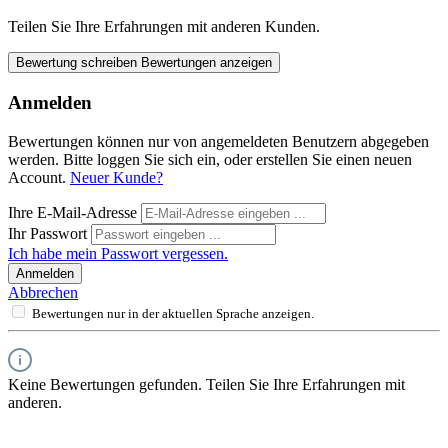
Teilen Sie Ihre Erfahrungen mit anderen Kunden.
Bewertung schreiben
Bewertungen anzeigen
Anmelden
Bewertungen können nur von angemeldeten Benutzern abgegeben
werden. Bitte loggen Sie sich ein, oder erstellen Sie einen neuen
Account.
Neuer Kunde?
Ihre E-Mail-Adresse
Ihr Passwort
Ich habe mein Passwort vergessen.
Anmelden
Abbrechen
Bewertungen nur in der aktuellen Sprache anzeigen.
Keine Bewertungen gefunden. Teilen Sie Ihre Erfahrungen mit
anderen.