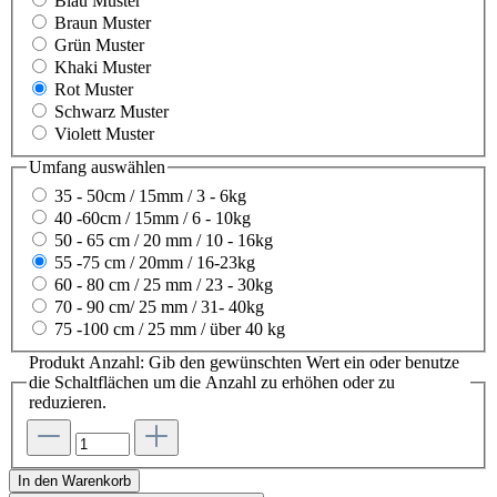
Blau Muster
Braun Muster
Grün Muster
Khaki Muster
Rot Muster
Schwarz Muster
Violett Muster
Umfang
auswählen
35 - 50cm / 15mm / 3 - 6kg
40 -60cm / 15mm / 6 - 10kg
50 - 65 cm / 20 mm / 10 - 16kg
55 -75 cm / 20mm / 16-23kg
60 - 80 cm / 25 mm / 23 - 30kg
70 - 90 cm/ 25 mm / 31- 40kg
75 -100 cm / 25 mm / über 40 kg
Produkt Anzahl: Gib den gewünschten Wert ein oder benutze
die Schaltflächen um die Anzahl zu erhöhen oder zu
reduzieren.
In den Warenkorb