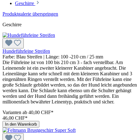
Geschirre
Produktgalerie überspringen
Geschirre
Hundeführleine Streifen
Farbe:
Blau Streifen
| Länge:
100 -210 cm / 25 mm
Die Führleine ist von 100 bis 210 cm 3 - fach verstellbar. Am
Leinenende ist ein zweiter kleinerer Karabiner angebracht. Die
Leinenlänge kann sehr schnell mit dem kleineren Karabiner und 3
eingenähten Ringen verstellt werden. Mit der Führleine kann eine
große Schlaufe gebildet werden, so das der Hund leicht angebunden
werden kann. Die Schlaufe kann ebenso um die Schulter gehängt
werden und der Hund dann freihändig geführt werden. Ein
millionenfach bewährter Leinentyp, praktisch und sicher.
Varianten ab
40,00 CHF*
46,00 CHF*
In den Warenkorb