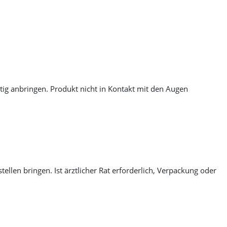
tig anbringen. Produkt nicht in Kontakt mit den Augen
len bringen. Ist ärztlicher Rat erforderlich, Verpackung oder