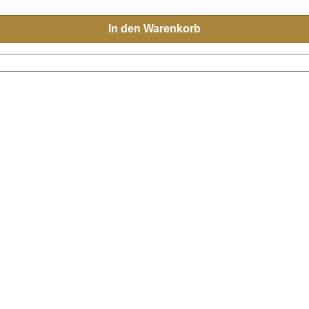
In den Warenkorb