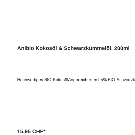
Anibio Kokosöl & Schwarzkümmelöl, 200ml
Hochwertiges BIO-KokosölAngereichert mit 5% BIO-Schwarzk
15,95 CHF*