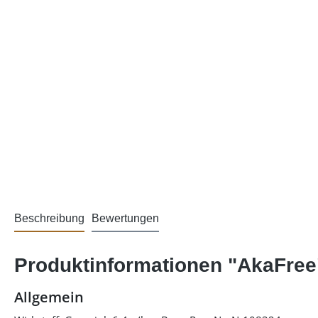
Beschreibung
Bewertungen
Produktinformationen "AkaFree
Allgemein