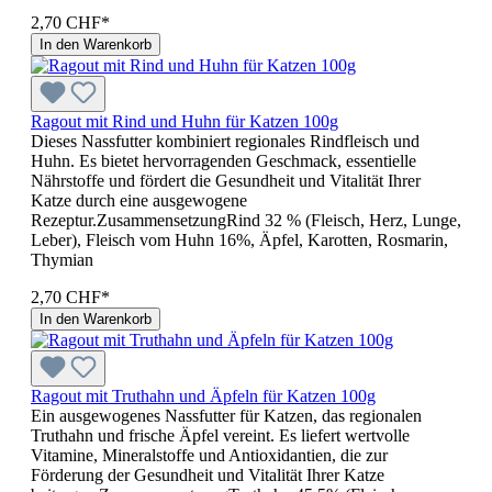
2,70 CHF*
In den Warenkorb
Ragout mit Rind und Huhn für Katzen 100g
Dieses Nassfutter kombiniert regionales Rindfleisch und
Huhn. Es bietet hervorragenden Geschmack, essentielle
Nährstoffe und fördert die Gesundheit und Vitalität Ihrer
Katze durch eine ausgewogene
Rezeptur.ZusammensetzungRind 32 % (Fleisch, Herz, Lunge,
Leber), Fleisch vom Huhn 16%, Äpfel, Karotten, Rosmarin,
Thymian
2,70 CHF*
In den Warenkorb
Ragout mit Truthahn und Äpfeln für Katzen 100g
Ein ausgewogenes Nassfutter für Katzen, das regionalen
Truthahn und frische Äpfel vereint. Es liefert wertvolle
Vitamine, Mineralstoffe und Antioxidantien, die zur
Förderung der Gesundheit und Vitalität Ihrer Katze