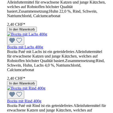
Alleinfuttermittel für erwachsene Katzen und junge Kätzchen,
welches auf Rohstoffen höchster Qualität
basiert.Zusammensetzung:Huhn 22,0 %, Rind, Schwein,
Natriumchlorid, Calciumcarbonat
2,40 CHF*
In den Warenkorb
Bozita mit Lachs 400g
Bozita Paté mit Lachs ist ein getreidefreies Alleinfuttermittel
für erwachsene Katzen und junge Kätzchen, welches auf
Rohstoffen höchster Qualität basiert.Zusammensetzung:Rind,
Schwein, Huhn, Lachs 4,0 %, Natriumchlorid,
Calciumcarbonat
2,40 CHF*
In den Warenkorb
Bozita mit Rind 400g
Bozita Paté mit Rind ist ein getreidefreies Alleinfuttermittel für
erwachsene Katzen und junge Kätzchen, welches auf