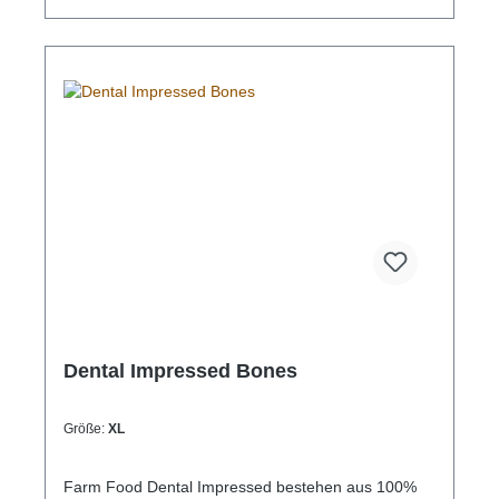
Dental Impressed Bones
Größe:
XL
Farm Food Dental Impressed bestehen aus 100%