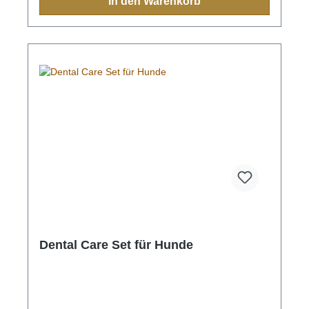
In den Warenkorb
Dental Care Set für Hunde