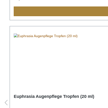
Euphrasia Augenpflege Tropfen (20 ml)