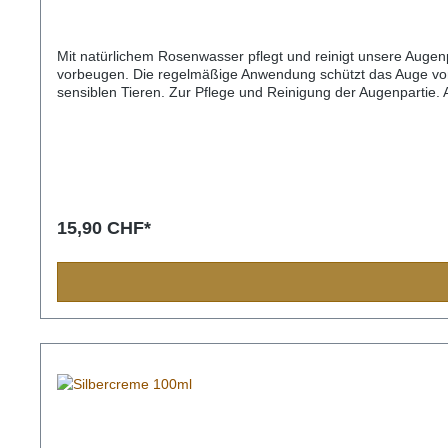
Mit natürlichem Rosenwasser pflegt und reinigt unsere Auge
vorbeugen. Die regelmäßige Anwendung schützt das Auge vor 
sensiblen Tieren. Zur Pflege und Reinigung der Augenpartie. 
15,90 CHF*