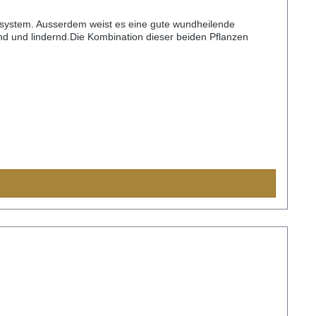
unsystem. Ausserdem weist es eine gute wundheilende
d und lindernd.Die Kombination dieser beiden Pflanzen