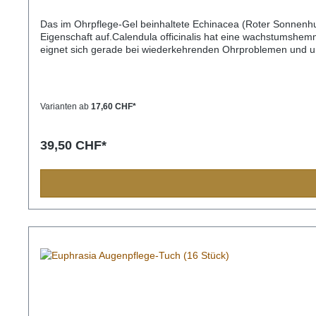
Das im Ohrpflege-Gel beinhaltete Echinacea (Roter Sonnenhu
Eigenschaft auf.Calendula officinalis hat eine wachstumshe
eignet sich gerade bei wiederkehrenden Ohrproblemen und u
Varianten ab
17,60 CHF*
39,50 CHF*