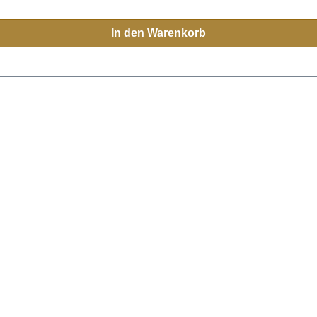
In den Warenkorb