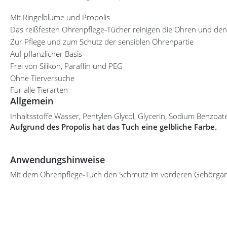
Mit Ringelblume und Propolis
Das reißfesten Ohrenpflege-Tücher reinigen die Ohren und de
Zur Pflege und zum Schutz der sensiblen Ohrenpartie
Auf pflanzlicher Basis
Frei von Silikon, Paraffin und PEG
Ohne Tierversuche
Für alle Tierarten
Allgemein
Inhaltsstoffe
Wasser, Pentylen Glycol, Glycerin, Sodium Benzoate
Aufgrund des Propolis hat das Tuch eine gelbliche Farbe.
Anwendungshinweise
Mit dem Ohrenpflege-Tuch den Schmutz im vorderen Gehörgang