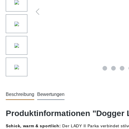
Beschreibung
Bewertungen
Produktinformationen "Dogger
Schick, warm & sportlich:
Der LADY II Parka verbindet sti