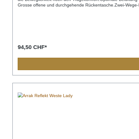
Grosse offene und durchgehende Rückentasche.Zwei-Wege-Fron
94,50 CHF*