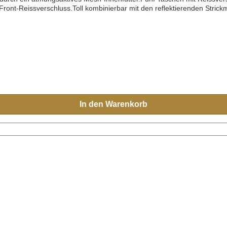
t-Reissverschluss.Toll kombinierbar mit den reflektierenden Strick
In den Warenkorb