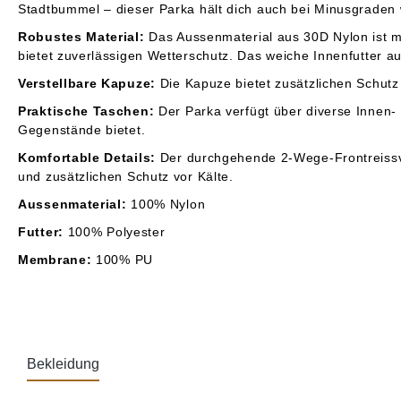
Stadtbummel – dieser Parka hält dich auch bei Minusgraden
Robustes Material:
Das Aussenmaterial aus 30D Nylon ist m
bietet zuverlässigen Wetterschutz. Das weiche Innenfutter a
Verstellbare Kapuze:
Die Kapuze bietet zusätzlichen Schutz
Praktische Taschen:
Der Parka verfügt über diverse Innen-
Gegenstände bietet.
Komfortable Details:
Der durchgehende 2-Wege-Frontreissve
und zusätzlichen Schutz vor Kälte.
Aussenmaterial:
100% Nylon
Futter:
100% Polyester
Membrane:
100% PU
Bekleidung