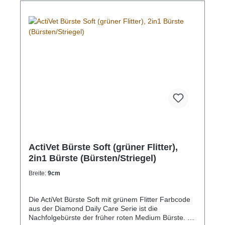
ActiVet Bürste Soft (grüner Flitter),
2in1 Bürste (Bürsten/Striegel)
Breite:
9cm
Die ActiVet Bürste Soft mit grünem Flitter Farbcode
aus der Diamond Daily Care Serie ist die
Nachfolgebürste der früher roten Medium Bürste. Es