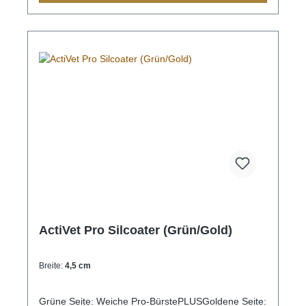
ActiVet Pro Silcoater (Grün/Gold)
Breite:
4,5 cm
Grüne Seite: Weiche Pro-BürstePLUSGoldene Seite: