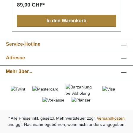
89,00 CHF*
In den Warenkorb
Service-Hotline
Adresse
Mehr über...
* Alle Preise inkl. gesetzl. Mehrwertsteuer zzgl.
Versandkosten
und ggf. Nachnahmegebühren, wenn nicht anders angegeben.