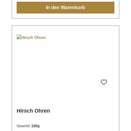
In den Warenkorb
Hirsch Ohren
Gewicht:
100g