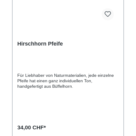
Hirschhorn Pfeife
Für Liebhaber von Naturmaterialien, jede einzelne
Pfeife hat einen ganz individuellen Ton,
handgefertigt aus Büffelhorn.
34,00 CHF*