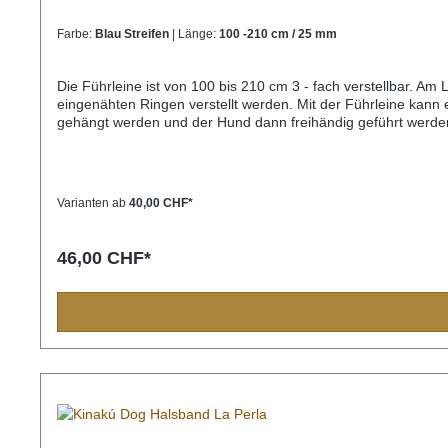
Farbe:
Blau Streifen
| Länge:
100 -210 cm / 25 mm
Die Führleine ist von 100 bis 210 cm 3 - fach verstellbar. Am
eingenähten Ringen verstellt werden. Mit der Führleine kann
gehängt werden und der Hund dann freihändig geführt werden.
Varianten ab
40,00 CHF*
46,00 CHF*