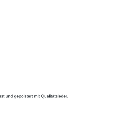
t und gepolstert mit Qualitätsleder.