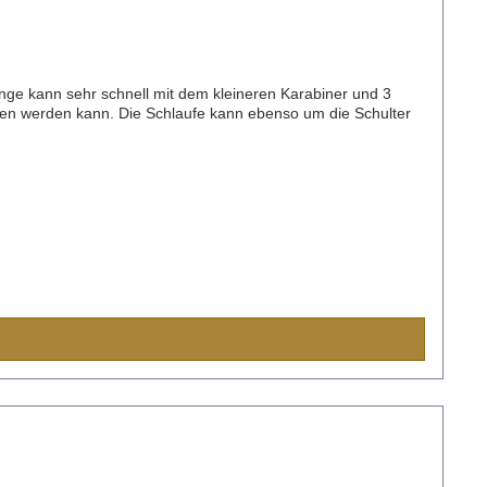
länge kann sehr schnell mit dem kleineren Karabiner und 3
nden werden kann. Die Schlaufe kann ebenso um die Schulter