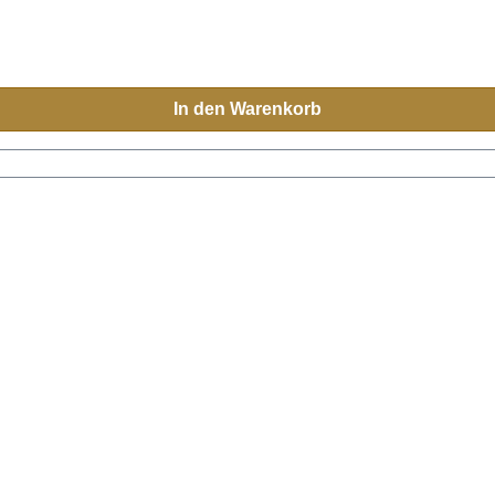
In den Warenkorb