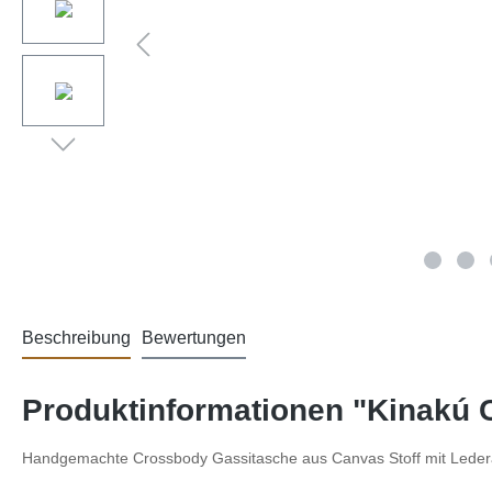
Beschreibung
Bewertungen
Produktinformationen "Kinakú
Handgemachte Crossbody Gassitasche aus Canvas Stoff mit Lede