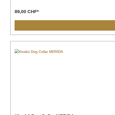
89,00 CHF*