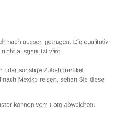
ch nach aussen getragen. Die qualitativ
nicht ausgenutzt wird.
r oder sonstige Zubehörartikel.
 nach Mexiko reisen, sehen Sie diese
Muster können vom Foto abweichen.