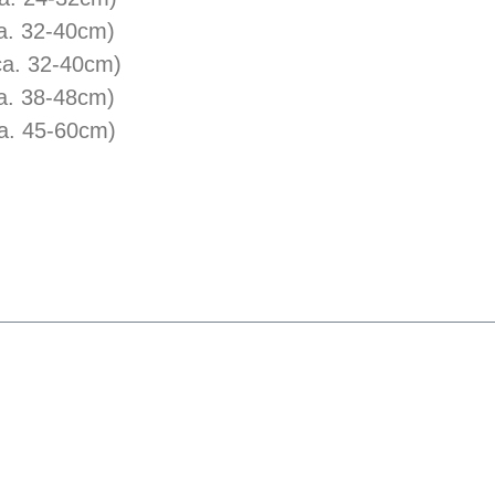
a. 32-40cm)
ca. 32-40cm)
a. 38-48cm)
a. 45-60cm)