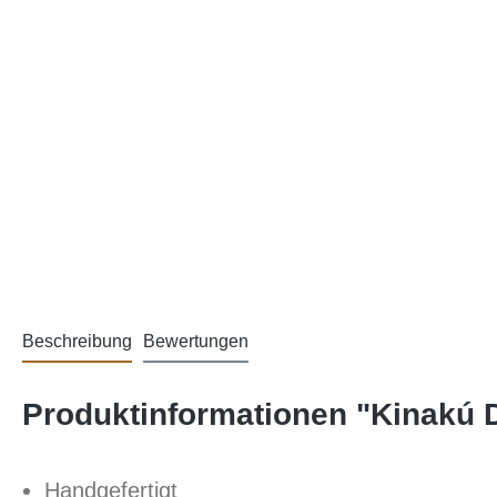
Beschreibung
Bewertungen
Produktinformationen "Kinakú
Handgefertigt