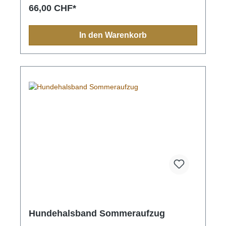
66,00 CHF*
In den Warenkorb
Hundehalsband Sommeraufzug