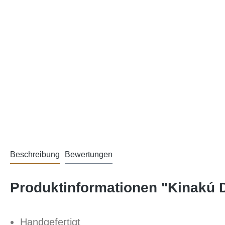
Beschreibung
Bewertungen
Produktinformationen "Kinakú
Handgefertigt