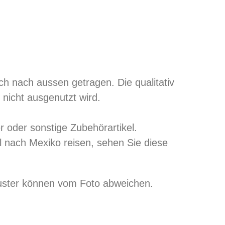
ch nach aussen getragen. Die qualitativ
nicht ausgenutzt wird.
r oder sonstige Zubehörartikel.
 nach Mexiko reisen, sehen Sie diese
Muster können vom Foto abweichen.