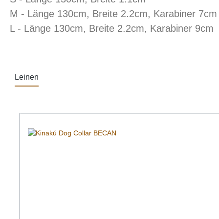
M - Länge 130cm, Breite 2.2cm, Karabiner 7cm
L - Länge 130cm, Breite 2.2cm, Karabiner 9cm
Leinen
Produktgalerie überspringen