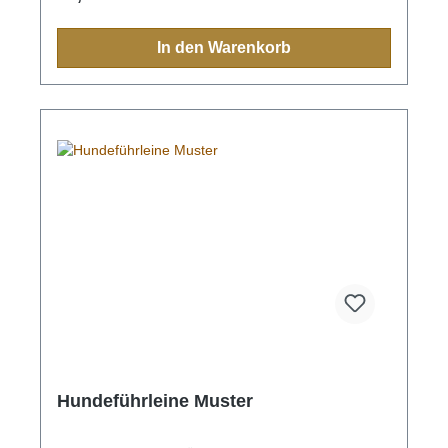
In den Warenkorb
Hundeführleine Muster