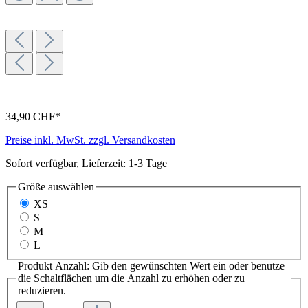
34,90 CHF*
Preise inkl. MwSt. zzgl. Versandkosten
Sofort verfügbar, Lieferzeit: 1-3 Tage
Größe
auswählen
XS
S
M
L
Produkt Anzahl: Gib den gewünschten Wert ein oder benutze
die Schaltflächen um die Anzahl zu erhöhen oder zu
reduzieren.