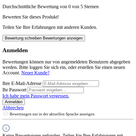
Durchschnittliche Bewertung von 0 von 5 Sternen
Bewerten Sie dieses Produkt!
Teilen Sie Ihre Erfahrungen mit anderen Kunden.
Bewertung schreiben
Bewertungen anzeigen
Anmelden
Bewertungen können nur von angemeldeten Benutzern abgegeben
werden. Bitte loggen Sie sich ein, oder erstellen Sie einen neuen
Account.
Neuer Kunde?
Ihre E-Mail-Adresse
Ihr Passwort
Ich habe mein Passwort vergessen.
Anmelden
Abbrechen
Bewertungen nur in der aktuellen Sprache anzeigen.
Keine Bewertungen gefunden. Teilen Sie Ihre Erfahrungen mit