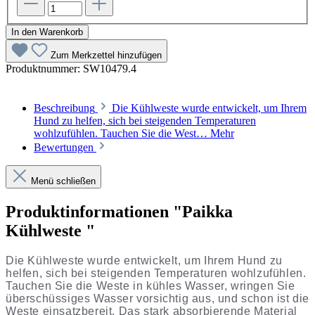
In den Warenkorb
Zum Merkzettel hinzufügen
Produktnummer:
SW10479.4
Beschreibung
Die Kühlweste wurde entwickelt, um Ihrem
Hund zu helfen, sich bei steigenden Temperaturen
wohlzufühlen. Tauchen Sie die West…
Mehr
Bewertungen
Menü schließen
Produktinformationen "Paikka
Kühlweste "
Die Kühlweste wurde entwickelt, um Ihrem Hund zu
helfen, sich bei steigenden Temperaturen wohlzufühlen.
Tauchen Sie die Weste in kühles Wasser, wringen Sie
überschüssiges Wasser vorsichtig aus, und schon ist die
Weste einsatzbereit. Das stark absorbierende Material