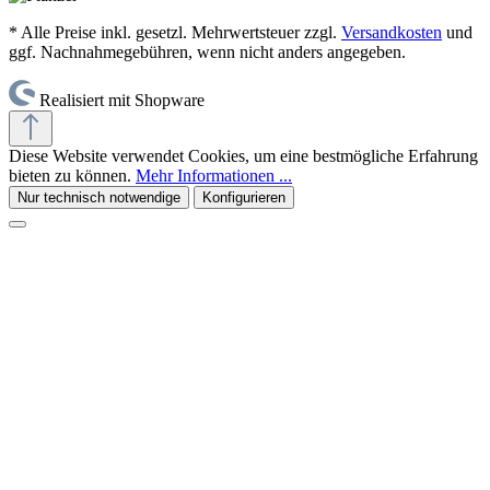
* Alle Preise inkl. gesetzl. Mehrwertsteuer zzgl.
Versandkosten
und
ggf. Nachnahmegebühren, wenn nicht anders angegeben.
Realisiert mit Shopware
Diese Website verwendet Cookies, um eine bestmögliche Erfahrung
bieten zu können.
Mehr Informationen ...
Nur technisch notwendige
Konfigurieren