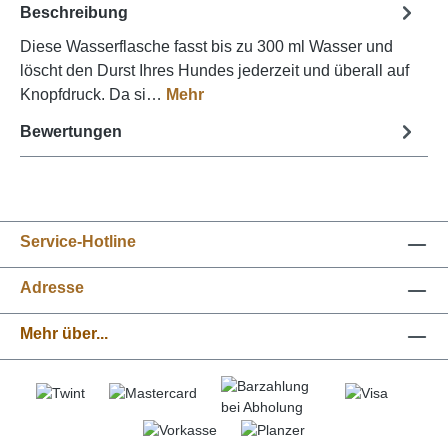
Beschreibung
Diese Wasserflasche fasst bis zu 300 ml Wasser und
löscht den Durst Ihres Hundes jederzeit und überall auf
Knopfdruck. Da si…
Mehr
Bewertungen
Service-Hotline
Adresse
Mehr über...