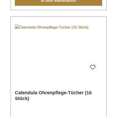
In den Warenkorb
Calendula Ohrenpflege-Tücher (16
Stück)