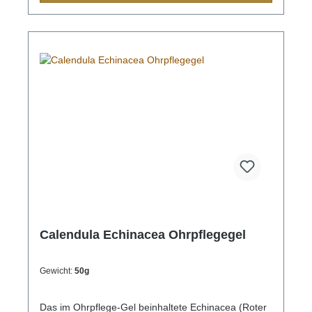
Calendula Echinacea Ohrpflegegel
Gewicht:
50g
Das im Ohrpflege-Gel beinhaltete Echinacea (Roter