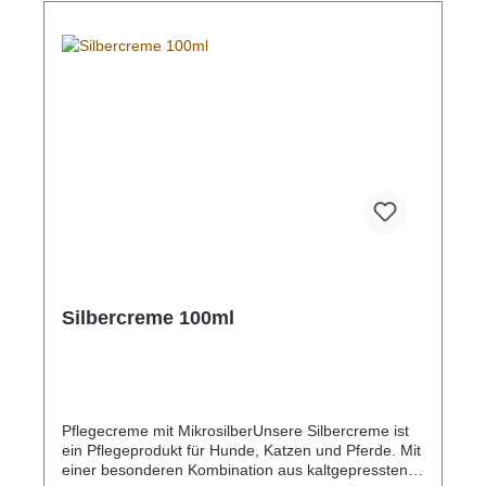
Silbercreme 100ml
Pflegecreme mit MikrosilberUnsere Silbercreme ist
ein Pflegeprodukt für Hunde, Katzen und Pferde. Mit
einer besonderen Kombination aus kaltgepressten,