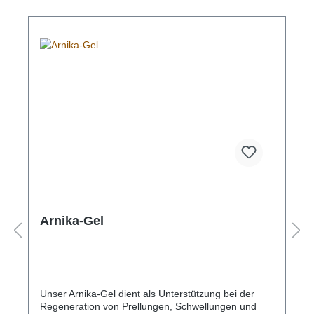
Arnika-Gel
Unser Arnika-Gel dient als Unterstützung bei der
Regeneration von Prellungen, Schwellungen und