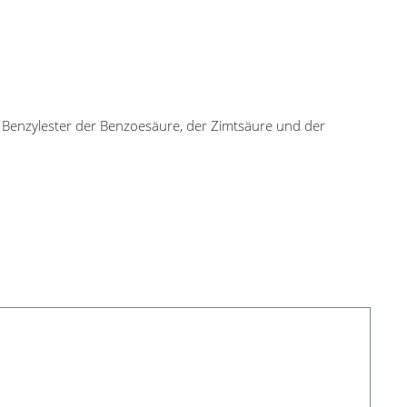
, Benzylester der Benzoesäure, der Zimtsäure und der