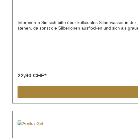
Informieren Sie sich bitte über kolloidales Silberwasser in de
stehen, da sonst die Silberionen ausflocken und sich als gr
22,90 CHF*