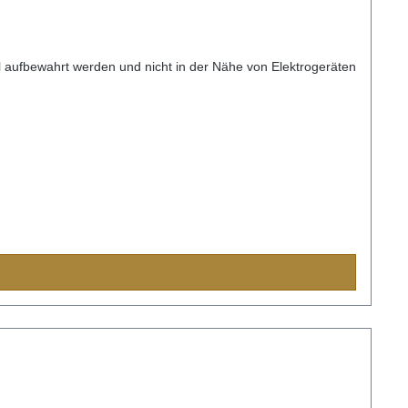
nkel aufbewahrt werden und nicht in der Nähe von Elektrogeräten