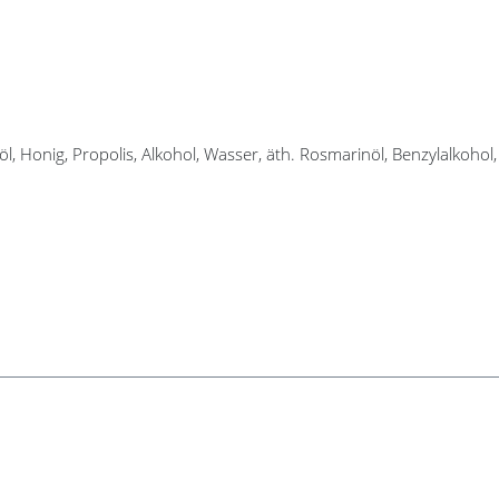
 Honig, Propolis, Alkohol, Wasser, äth. Rosmarinöl, Benzylalkohol