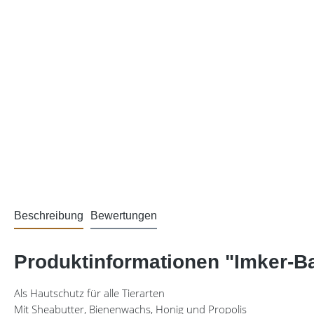
Beschreibung
Bewertungen
Produktinformationen "Imker-B
Als Hautschutz für alle Tierarten
Mit Sheabutter, Bienenwachs, Honig und Propolis