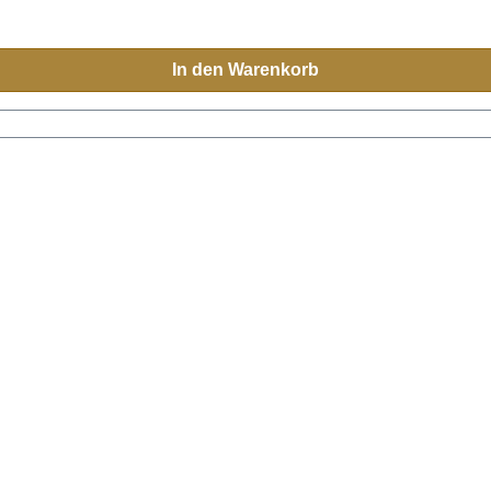
In den Warenkorb