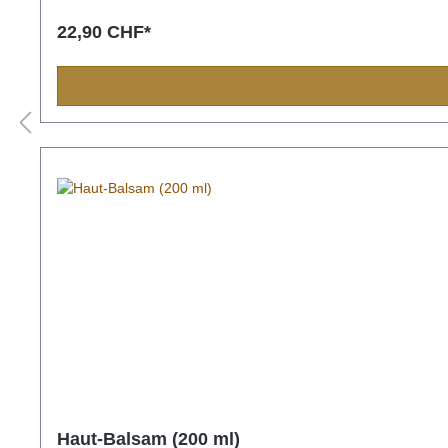
22,90 CHF*
Haut-Balsam (200 ml)