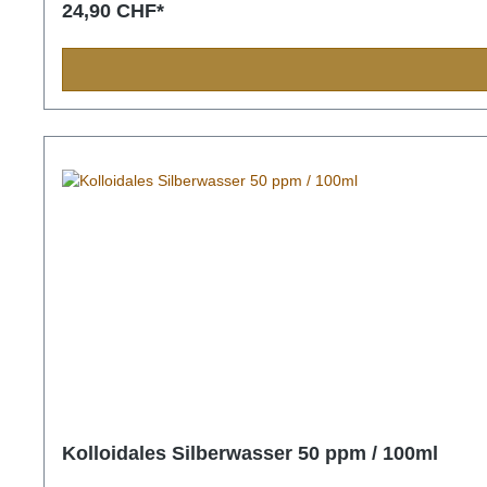
24,90 CHF*
Kolloidales Silberwasser 50 ppm / 100ml