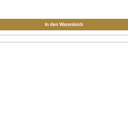
In den Warenkorb