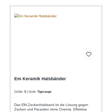
Em Keramik Halsbänder
Größe:
S
| Sorte:
Tigerauge
Das EM-Zeckenhalsband ist die Lösung gegen
Zecken und Parasiten ohne Chemie. Effektive