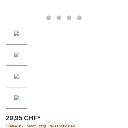
29,95 CHF*
Preise inkl. MwSt. zzgl. Versandkosten